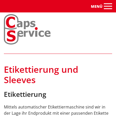
MENÜ
Zum Hauptinhalt springen
Etikettierung und
Sleeves
Etikettierung
Mittels automatischer Etikettiermaschine sind wir in
der Lage ihr Endprodukt mit einer passenden Etikette