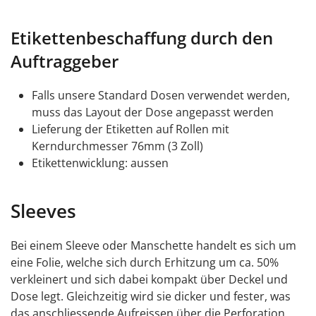
Etikettenbeschaffung durch den
Auftraggeber
Falls unsere Standard Dosen verwendet werden,
muss das Layout der Dose angepasst werden
Lieferung der Etiketten auf Rollen mit
Kerndurchmesser 76mm (3 Zoll)
Etikettenwicklung: aussen
Sleeves
Bei einem Sleeve oder Manschette handelt es sich um
eine Folie, welche sich durch Erhitzung um ca. 50%
verkleinert und sich dabei kompakt über Deckel und
Dose legt. Gleichzeitig wird sie dicker und fester, was
das anschliessende Aufreissen über die Perforation