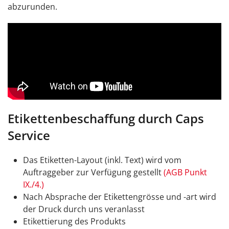
abzurunden.
Etikettenbeschaffung durch Caps
Service
Das Etiketten-Layout (inkl. Text) wird vom
Auftraggeber zur Verfügung gestellt
(AGB Punkt
IX./4.)
Nach Absprache der Etikettengrösse und -art wird
der Druck durch uns veranlasst
Etikettierung des Produkts