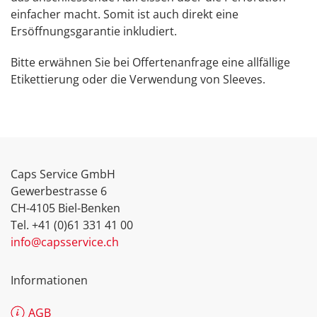
einfacher macht. Somit ist auch direkt eine
Ersöffnungsgarantie inkludiert.
Bitte erwähnen Sie bei Offertenanfrage eine allfällige
Etikettierung oder die Verwendung von Sleeves.
Caps Service GmbH
Gewerbestrasse 6
CH-4105 Biel-Benken
Tel. +41 (0)61 331 41 00
info@capsservice.ch
Informationen
AGB